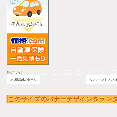
前のデザイン
永谷園通販のお中元
セブンネットショッピ
このサイズのバナーデザインをラン