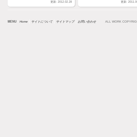
更新: 2012.02.28
更新: 2011.0
MENU
Home
サイトについて
サイトマップ
お問い合わせ
ALL WORK COPYRI