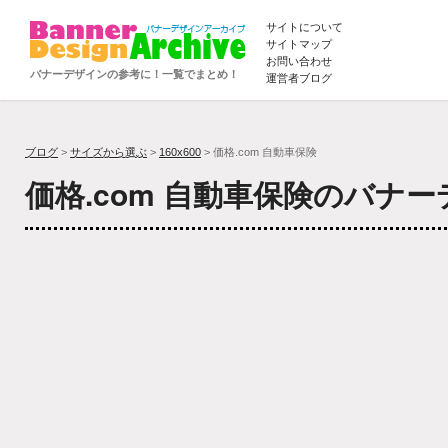
サイトについて
サイトマップ
お問い合わせ
バナーデザインの参考に！一覧でまとめ！
運営者ブログ
ブログ
>
サイズから選ぶ
>
160x600
> 価格.com 自動車保険
価格.com 自動車保険のバナ