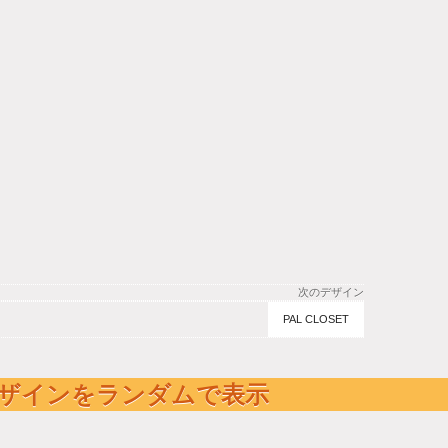
次のデザイン
PAL CLOSET
ザインをランダムで表示