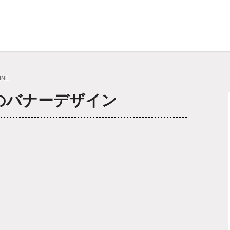
INE
Eのバナーデザイン