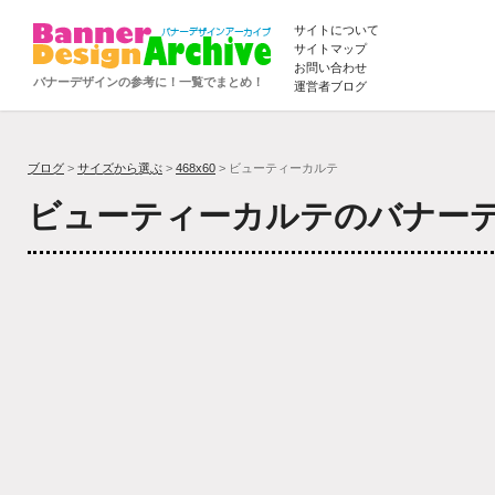
サイトについて
サイトマップ
お問い合わせ
バナーデザインの参考に！一覧でまとめ！
運営者ブログ
ブログ
>
サイズから選ぶ
>
468x60
> ビューティーカルテ
ビューティーカルテのバナー