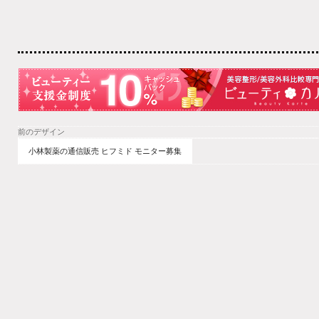
前のデザイン
小林製薬の通信販売 ヒフミド モニター募集