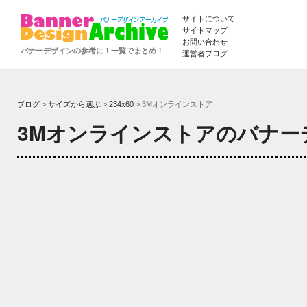
サイトについて
サイトマップ
お問い合わせ
バナーデザインの参考に！一覧でまとめ！
運営者ブログ
ブログ
>
サイズから選ぶ
>
234x60
> 3Mオンラインストア
3Mオンラインストアのバナー