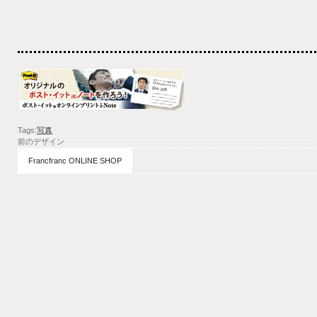
Tags:
写真
前のデザイン
Francfranc ONLINE SHOP