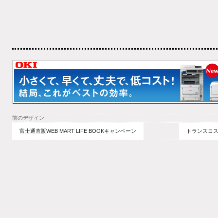
前のデザイン
富士通直販WEB MART LIFE BOOKキャンペーン
トランスコス