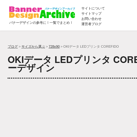
サイトについて
サイトマップ
お問い合わせ
バナーデザインの参考に！一覧でまとめ！
運営者ブログ
ブログ
>
サイズから選ぶ
>
728x90
> OKIデータ LEDプリンタ COREFIDO
OKIデータ LEDプリンタ COR
ーデザイン