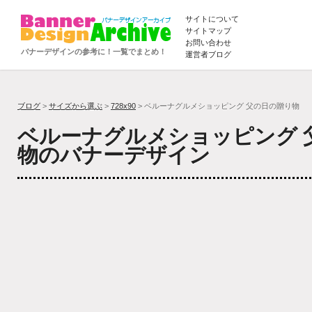
サイトについて
サイトマップ
お問い合わせ
バナーデザインの参考に！一覧でまとめ！
運営者ブログ
ブログ
>
サイズから選ぶ
>
728x90
> ベルーナグルメショッピング 父の日の贈り物
ベルーナグルメショッピング 
物のバナーデザイン