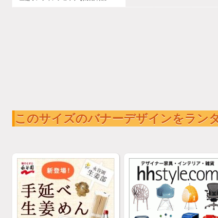
このサイズのバナーデザインをラン