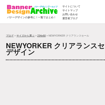
サイトについて
サイトマップ
お問い合わせ
バナーデザインの参考に！一覧でまとめ！
運営者ブログ
ブログ
>
サイズから選ぶ
>
234x60
> NEWYORKER クリアランスセール
NEWYORKER クリアランス
デザイン