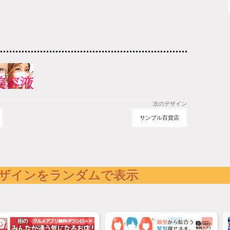
次のデザイン
サンプル百貨店
ザインをランダムで表示