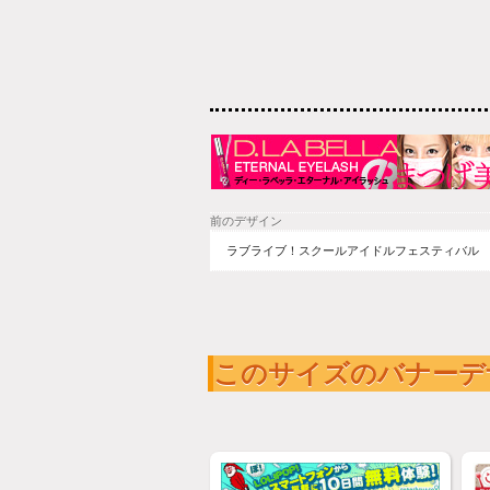
前のデザイン
ラブライブ！スクールアイドルフェスティバル
このサイズのバナーデ