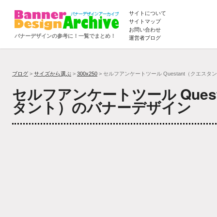
サイトについて
サイトマップ
お問い合わせ
バナーデザインの参考に！一覧でまとめ！
運営者ブログ
ブログ
>
サイズから選ぶ
>
300x250
> セルフアンケートツール Questant（クエスタ
セルフアンケートツール Ques
タント）のバナーデザイン