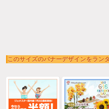
このサイズのバナーデザインをラン