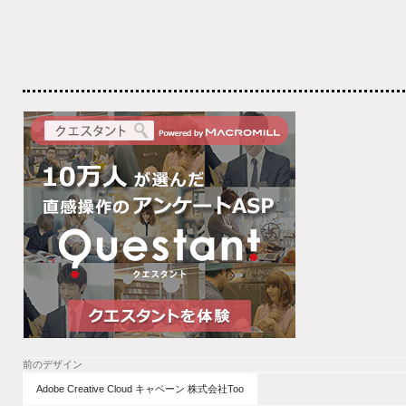
前のデザイン
Adobe Creative Cloud キャペーン 株式会社Too