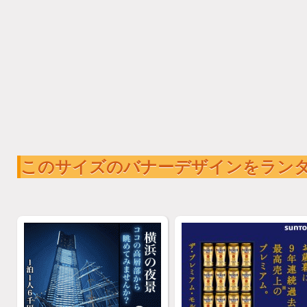
このサイズのバナーデザインをラン