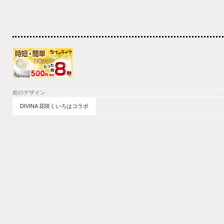
前のデザイン
DIVINA 花咲くいろはコラボ