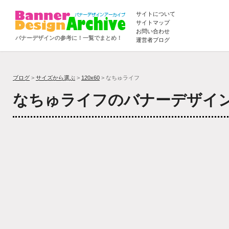
サイトについて
サイトマップ
お問い合わせ
バナーデザインの参考に！一覧でまとめ！
運営者ブログ
ブログ
>
サイズから選ぶ
>
120x60
> なちゅライフ
なちゅライフのバナーデザイ