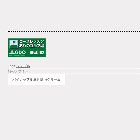
Tags:
シンプル
前のデザイン
パイナップル豆乳除毛クリーム