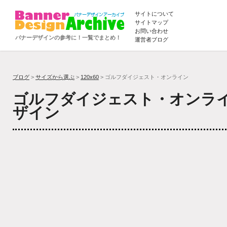
サイトについて
サイトマップ
お問い合わせ
バナーデザインの参考に！一覧でまとめ！
運営者ブログ
ブログ
>
サイズから選ぶ
>
120x60
> ゴルフダイジェスト・オンライン
ゴルフダイジェスト・オンラ
ザイン