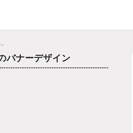
ゾー
のバナーデザイン