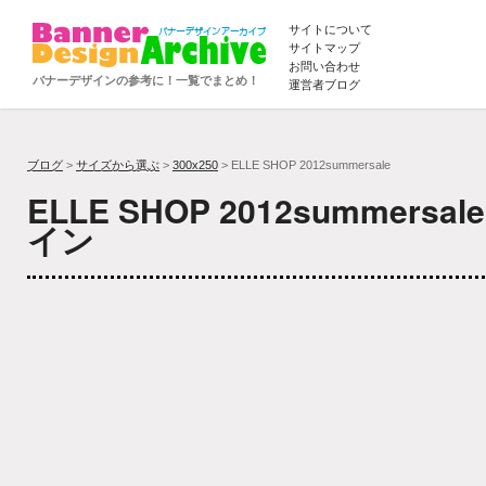
サイトについて
サイトマップ
お問い合わせ
バナーデザインの参考に！一覧でまとめ！
運営者ブログ
ブログ
>
サイズから選ぶ
>
300x250
> ELLE SHOP 2012summersale
ELLE SHOP 2012summer
イン