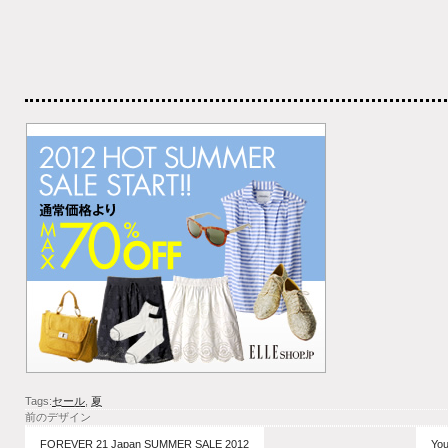
Tags:
セール
,
夏
前のデザイン
FOREVER 21 Japan SUMMER SALE 2012
Y