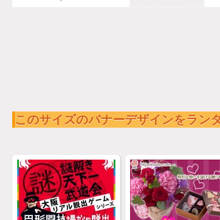
このサイズのバナーデザインをラン