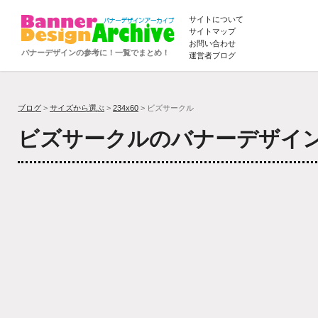
サイトについて
サイトマップ
お問い合わせ
バナーデザインの参考に！一覧でまとめ！
運営者ブログ
ブログ
>
サイズから選ぶ
>
234x60
> ビズサークル
ビズサークルのバナーデザイ