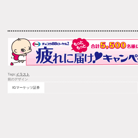
Tags:
イラスト
前のデザイン
IGマーケッツ証券