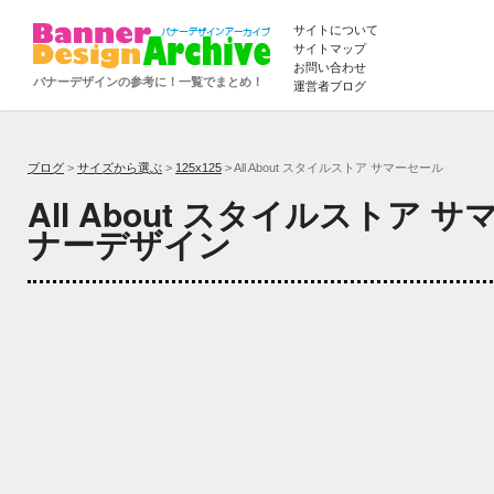
サイトについて
サイトマップ
お問い合わせ
バナーデザインの参考に！一覧でまとめ！
運営者ブログ
ブログ
>
サイズから選ぶ
>
125x125
> All About スタイルストア サマーセール
All About スタイルストア 
ナーデザイン