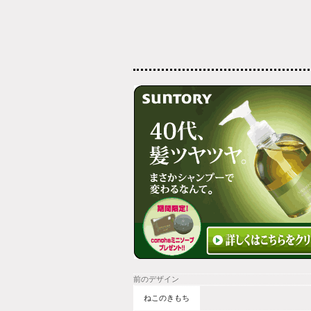
前のデザイン
ねこのきもち