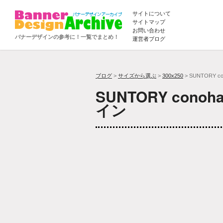
サイトについて
サイトマップ
お問い合わせ
バナーデザインの参考に！一覧でまとめ！
運営者ブログ
ブログ
>
サイズから選ぶ
>
300x250
> SUNTORY 
SUNTORY co
イン