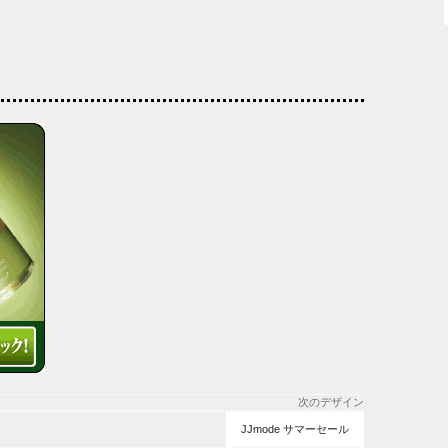
次のデザイン
JJmode サマーセール