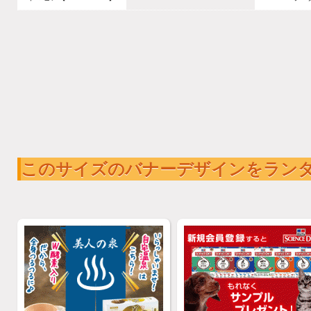
このサイズのバナーデザインをラン