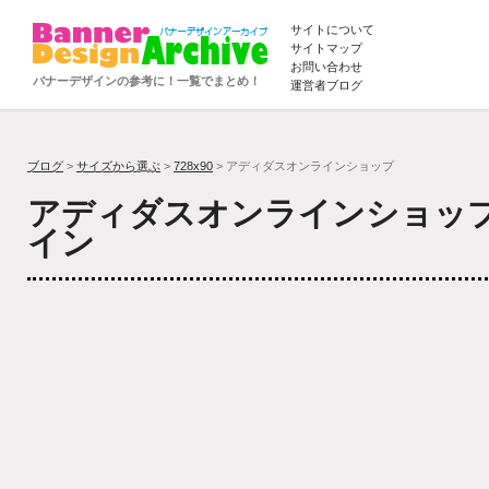
サイトについて
サイトマップ
お問い合わせ
バナーデザインの参考に！一覧でまとめ！
運営者ブログ
ブログ
>
サイズから選ぶ
>
728x90
> アディダスオンラインショップ
アディダスオンラインショッ
イン