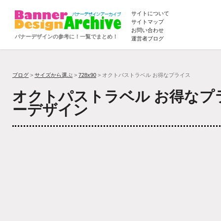
サイトについて
サイトマップ
お問い合わせ
バナーデザインの参考に！一覧でまとめ！
運営者ブログ
ブログ
>
サイズから選ぶ
>
728x90
> オクトパストラベル お得なプライス
オクトパストラベル お得なプ
ーデザイン