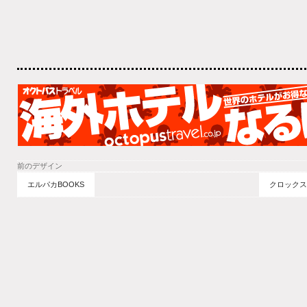
前のデザイン
エルパカBOOKS
クロックス