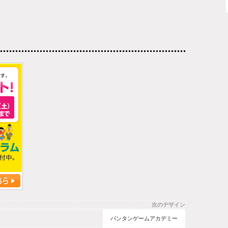
次のデザイン
バンタンゲームアカデミー