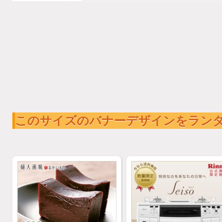
このサイズのバナーデザインをラン