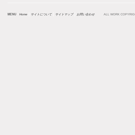
MENU
Home
サイトについて
サイトマップ
お問い合わせ
ALL WORK COPYRI