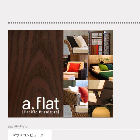
前のデザイン
マウスコンピューター