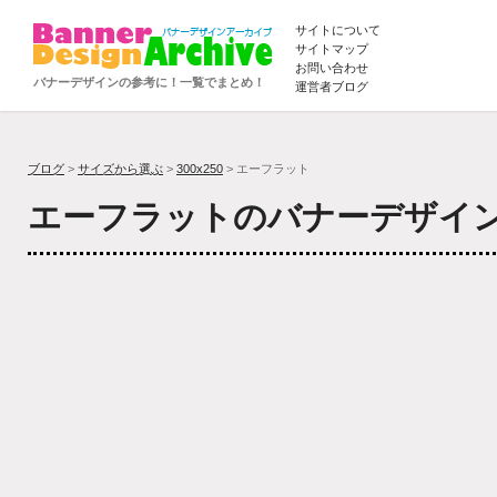
サイトについて
サイトマップ
お問い合わせ
バナーデザインの参考に！一覧でまとめ！
運営者ブログ
ブログ
>
サイズから選ぶ
>
300x250
> エーフラット
エーフラットのバナーデザイ