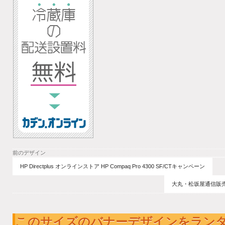
前のデザイン
HP Directplus オンラインストア HP Compaq Pro 4300 SF/CTキャンペーン
大丸・松坂屋通信販売 D
このサイズのバナーデザインをラン