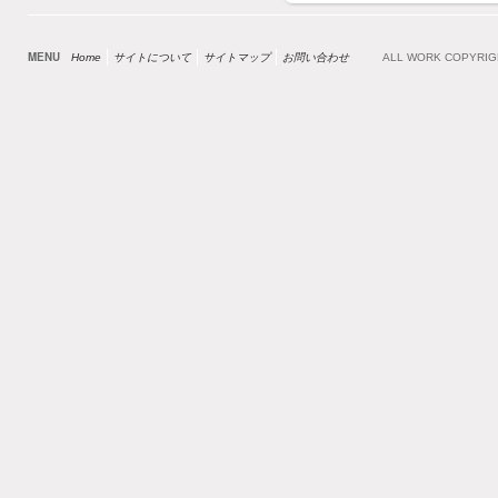
MENU
Home
サイトについて
サイトマップ
お問い合わせ
ALL WORK COPYRI