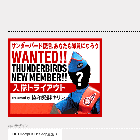
前のデザイン
HP Directplus Desktop夏売り