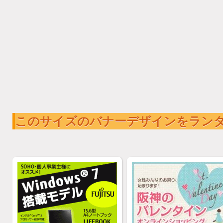
このサイズのバナーデザインをラン