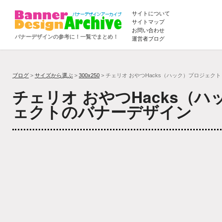
サイトについて
サイトマップ
お問い合わせ
バナーデザインの参考に！一覧でまとめ！
運営者ブログ
ブログ
>
サイズから選ぶ
>
300x250
> チェリオ おやつHacks（ハック）プロジェクト
チェリオ おやつHacks（
ェクトのバナーデザイン