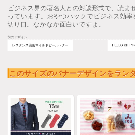
ビジネス界の著名人との対談形式で、読ま
っています。おやつハックでビジネス効率
切り口。なかなか面白いですよ。
前のデザイン
レスタンス薬用マイルドピールトナー
HELLO KIT
このサイズのバナーデザインをラン