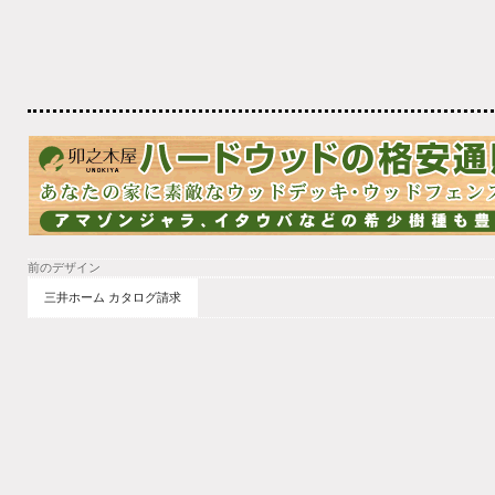
前のデザイン
三井ホーム カタログ請求