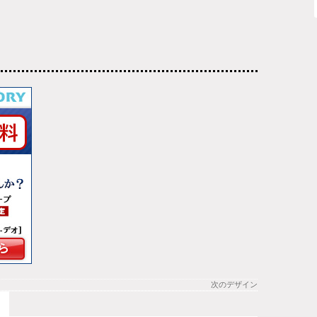
次のデザイン