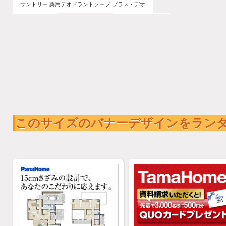
サントリー 薬用デオドラントソープ プラス・デオ
このサイズのバナーデザインをラン