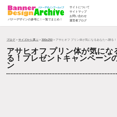
サイトについて
サイトマップ
お問い合わせ
バナーデザインの参考に！一覧でまとめ！
運営者ブログ
ブログ
>
サイズから選ぶ
>
300x250
> アサヒオフ プリン体が気になるあなたへ贈る
アサヒオフ プリン体が気にな
る！プレゼントキャンペーン
ン