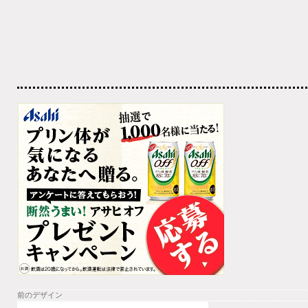
前のデザイン