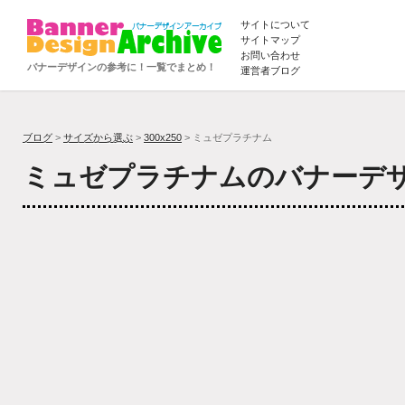
サイトについて
サイトマップ
お問い合わせ
バナーデザインの参考に！一覧でまとめ！
運営者ブログ
ブログ
>
サイズから選ぶ
>
300x250
> ミュゼプラチナム
ミュゼプラチナムのバナーデ