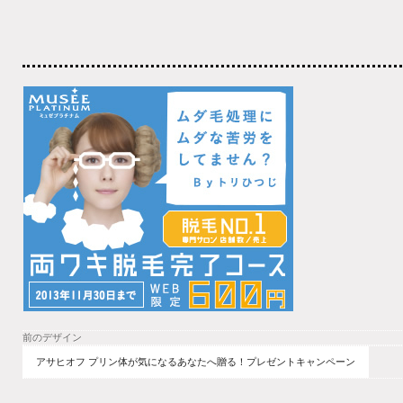
前のデザイン
アサヒオフ プリン体が気になるあなたへ贈る！プレゼントキャンペーン