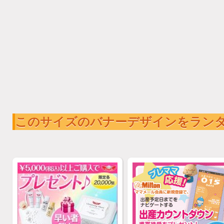
このサイズのバナーデザインをラン