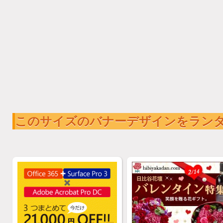
このサイズのバナーデザインをラン