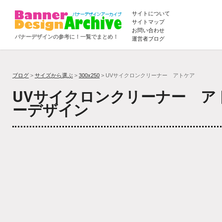
サイトについて
サイトマップ
お問い合わせ
バナーデザインの参考に！一覧でまとめ！
運営者ブログ
ブログ
>
サイズから選ぶ
>
300x250
> UVサイクロンクリーナー アトケア
UVサイクロンクリーナー ア
ーデザイン