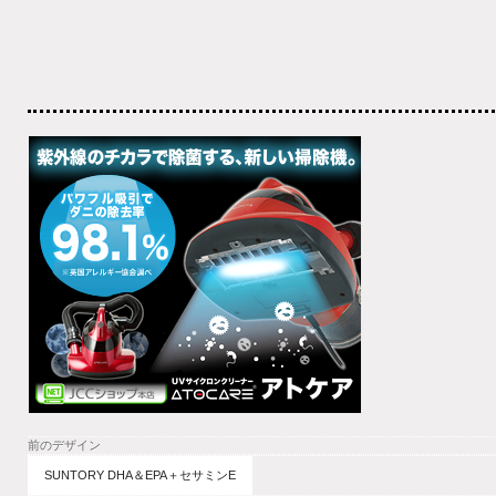
前のデザイン
SUNTORY DHA＆EPA＋セサミンE