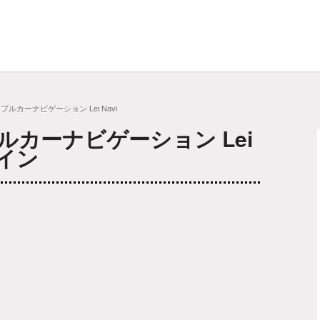
ポータブルカーナビゲーション Lei Navi
タブルカーナビゲーション Lei
ザイン