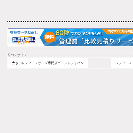
前のデザイン
大きいレディースサイズ専門店ゴールドジャパン
レディースフ