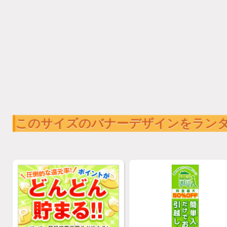
このサイズのバナーデザインをラン