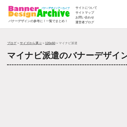
サイトについて
サイトマップ
お問い合わせ
バナーデザインの参考に！一覧でまとめ！
運営者ブログ
ブログ
>
サイズから選ぶ
>
120x60
> マイナビ派遣
マイナビ派遣のバナーデザイ