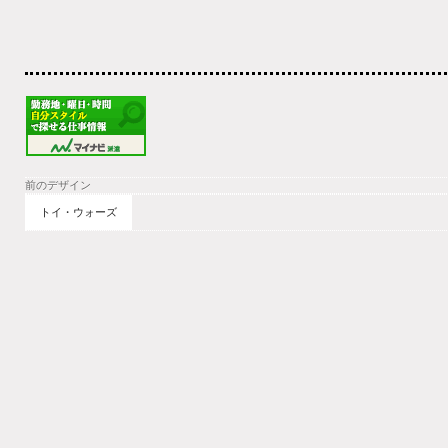
前のデザイン
トイ・ウォーズ