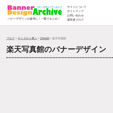
サイトについて
サイトマップ
お問い合わせ
バナーデザインの参考に！一覧でまとめ！
運営者ブログ
ブログ
>
サイズから選ぶ
>
234x60
> 楽天写真館
楽天写真館のバナーデザイン