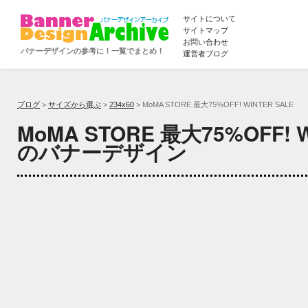
サイトについて
サイトマップ
お問い合わせ
バナーデザインの参考に！一覧でまとめ！
運営者ブログ
ブログ
>
サイズから選ぶ
>
234x60
> MoMA STORE 最大75%OFF! WINTER SALE
MoMA STORE 最大75%OFF! W
のバナーデザイン