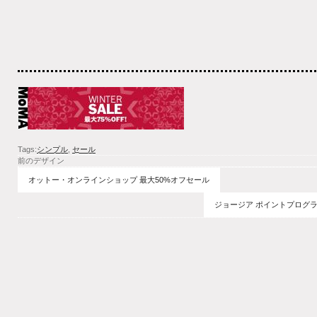
Tags:
シンプル
,
セール
前のデザイン
オットー・オンラインショップ 最大50%オフセール
ジョージア ポイントプログラ