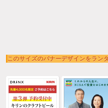
このサイズのバナーデザインをラン