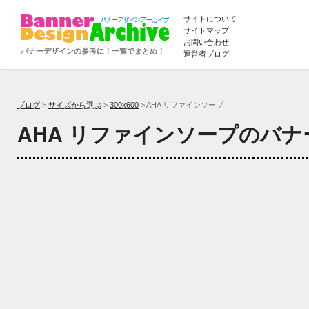
サイトについて
サイトマップ
お問い合わせ
バナーデザインの参考に！一覧でまとめ！
運営者ブログ
ブログ
>
サイズから選ぶ
>
300x600
> AHA リファインソープ
AHA リファインソープのバ