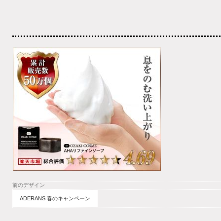
前のデザイン
ADERANS 春のキャンペーン