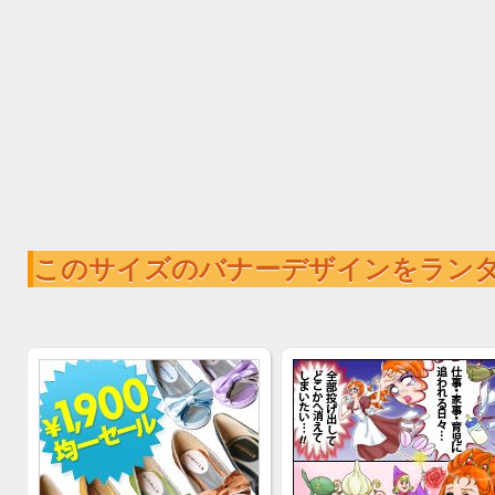
このサイズのバナーデザインをラン