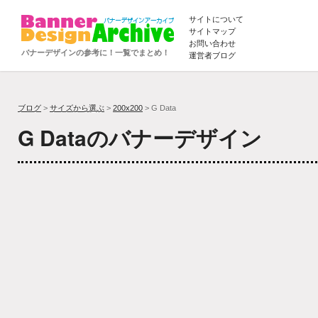
サイトについて
サイトマップ
お問い合わせ
バナーデザインの参考に！一覧でまとめ！
運営者ブログ
ブログ
>
サイズから選ぶ
>
200x200
> G Data
G Dataのバナーデザイン