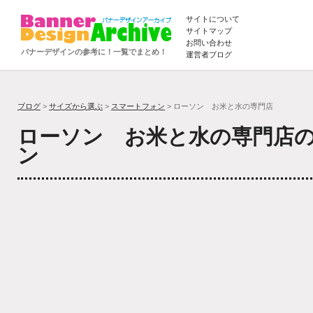
サイトについて
サイトマップ
お問い合わせ
バナーデザインの参考に！一覧でまとめ！
運営者ブログ
ブログ
>
サイズから選ぶ
>
スマートフォン
> ローソン お米と水の専門店
ローソン お米と水の専門店
ン