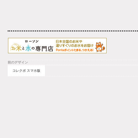
前のデザイン
コレクポ スマホ版