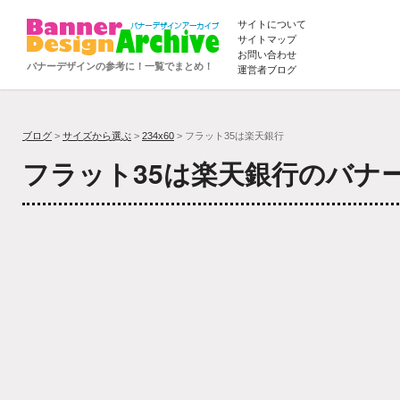
サイトについて
サイトマップ
お問い合わせ
バナーデザインの参考に！一覧でまとめ！
運営者ブログ
ブログ
>
サイズから選ぶ
>
234x60
> フラット35は楽天銀行
フラット35は楽天銀行のバナ