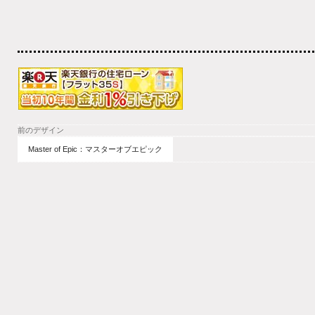
前のデザイン
Master of Epic：マスターオブエピック