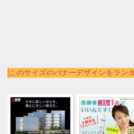
このサイズのバナーデザインをラン