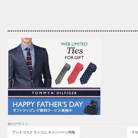
前のデザイン
アットコスメ ランコム キャンペーン情報
クロ