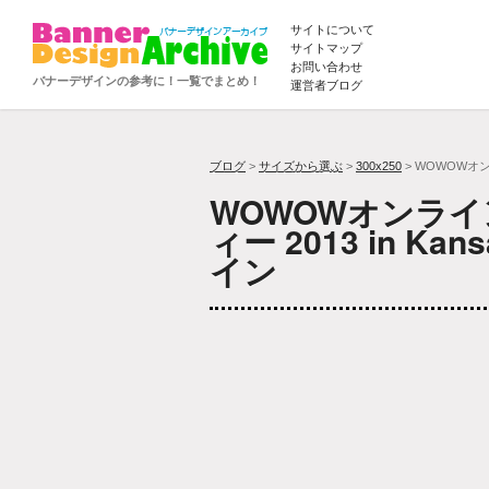
サイトについて
サイトマップ
お問い合わせ
バナーデザインの参考に！一覧でまとめ！
運営者ブログ
ブログ
>
サイズから選ぶ
>
300x250
> WOWOWオン
WOWOWオンライ
ィー 2013 in 
イン