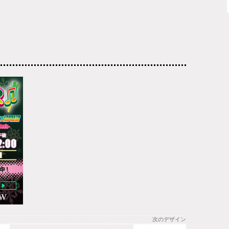
次のデザイン