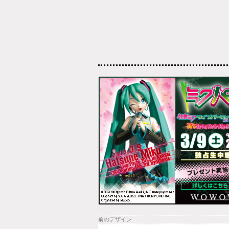
前のデザイン